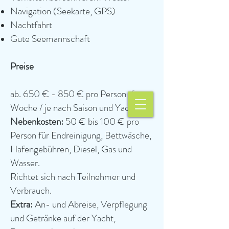
Navigation (Seekarte, GPS)
Nachtfahrt
Gute Seemannschaft
Preise
ab. 650 € - 850 € pro Person die
Woche / je nach Saison und Yacht.
Nebenkosten:
50 € bis 100 € pro
Person für Endreinigung, Bettwäsche,
Hafengebühren, Diesel, Gas und
Wasser.
Richtet sich nach Teilnehmer und
Verbrauch.
Extra:
An- und Abreise, Verpflegung
und Getränke auf der Yacht,