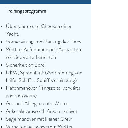
Trainingsprogramm
Übernahme und Checken einer
Yacht.
Vorbereitung und Planung des Törns
Wetter: Aufnehmen und Auswerten
von Seewetterberichten
Sicherheit an Bord
UKW, Sprechfunk (Anforderung von
Hilfe, Schiff – Schiff Verbindung)
Hafenmanöver (längsseits, vorwärts
und rückwärts)
An- und Ablegen unter Motor
Ankerplatzauswahl, Ankermanöver
Segelmanöver mit kleiner Crew
Verhalten bei schwerem Wetter