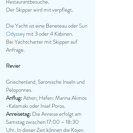
Restaurantbesuche.
Der Skipper wird mit verpflegt.
Die Yacht ist eine Beneteau oder
Sun
Odyssey
mit 3 oder 4 Kabinen.
Bei Yachtcharter mit Skipper auf
Anfrage.
Revier
Griechenland, Saronische Inseln und
Peloponnes.
Anflug:
Athen, Hafen: Marina Alimos
-Kalamaki oder Insel Poros.
Anreisetag:
Die Anreise erfolgt am
Samstag zwischen 17:00 – 18:30
Uhr. In dieser Zeit können die Kojen