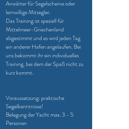
Anwärter für Segelscheine oder
lernwillige Mitsegler.
Das Training ist speziell für
Mittelmeer-Griechenland
abgestimmt und es wird jeden Tag
ein anderer Hafen angelaufen. Bei
uns bekommt ihr ein individuelles
Training, bei dem der Spaß nicht zu
kurz kommt.
Voraussetzung: praktische
Segelkenntnisse!
Belegung der Yacht max. 3 - 5
Personen