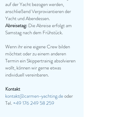
auf der Yacht bezogen werden,
anschließend Verproviantieren der
Yacht und Abendessen.
Abreisetag:
Die Abreise erfolgt am
Samstag nach dem Frühstück.
Wenn ihr eine eigene Crew bilden
möchtet oder zu einem anderen
Termin ein Skippertrainig absolvieren
wollt, können wir gerne etwas
individuell vereinbaren.
Kontakt
kontakt@carmen-yachting.de
oder
Tel.
+49 176 249 58 259