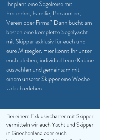
Ihr plant eine Segelreise mit
Freunden, Familie, Bekannten,
Verein oder Firma? Dann bucht am
besten eine komplette Segelyacht
mit Skipper exklusiv für euch und
eure Mitsegler. Hier könnt Ihr unter
euch bleiben, individuell eure Kabine
auswählen und gemeinsam mit
einem unserer Skipper eine Woche
Urlaub erleben.
Bei einem Exklusivcharter mit Skipper
vermitteln wir euch Yacht und Skipper
in Griechenland oder euch