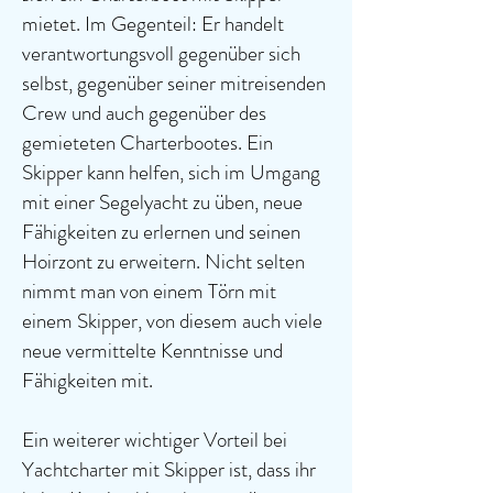
mietet. Im Gegenteil: Er handelt
verantwortungsvoll gegenüber sich
selbst, gegenüber seiner mitreisenden
Crew und auch gegenüber des
gemieteten Charterbootes. Ein
Skipper kann helfen, sich im Umgang
mit einer Segelyacht zu üben, neue
Fähigkeiten zu erlernen und seinen
Hoirzont zu erweitern. Nicht selten
nimmt man von einem Törn mit
einem Skipper, von diesem auch viele
neue vermittelte Kenntnisse und
Fähigkeiten mit.
Ein weiterer wichtiger Vorteil bei
Yachtcharter mit Skipper ist, dass ihr