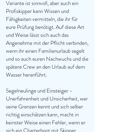
Variante ist sinnvoll, aber auch ein
Profiskipper kann Wissen und
Fähigkeiten vermitteln, die ihr für
eure Prüfung benötigt. Auf diese Art
und Weise lässt sich auch das
Angenehme mit der Pflicht verbinden,
wenn ihr einen Familienurlaub segelt
und so auch euren Nachwuchs und die
spätere Crew an den Urlaub auf dem
Wasser heranführt.
Segelneulinge und Einsteiger -
Unerfahrenheit und Unsicherheit, wer
seine Grenzen kennt und sich selber
richtig einschätzen kann, macht in
keinster Weise einen Fehler, wenn er
sich ein Charterboot mit Skipper