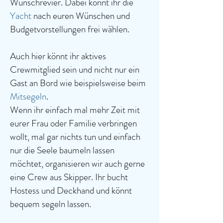
Wunschrevier. Dabei könnt ihr die
Yacht
nach euren Wünschen und
Budgetvorstellungen frei wählen.
Auch hier könnt ihr aktives
Crewmitglied sein und nicht nur ein
Gast an Bord wie beispielsweise beim
Mitsegeln
.
Wenn ihr einfach mal mehr Zeit mit
eurer Frau oder Familie verbringen
wollt, mal gar nichts tun und einfach
nur die Seele baumeln lassen
möchtet, organisieren wir auch gerne
eine Crew aus Skipper. Ihr bucht
Hostess und Deckhand und könnt
bequem segeln lassen.