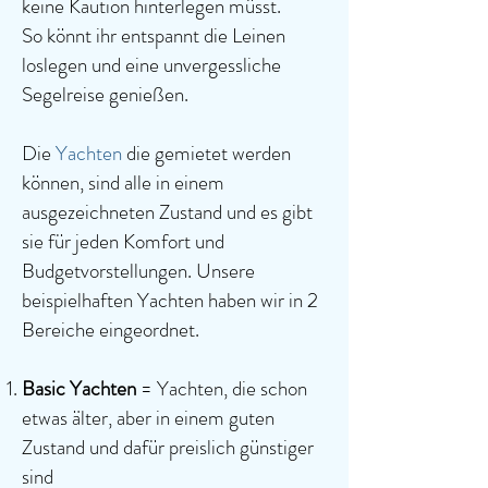
keine Kaution hinterlegen müsst.
So könnt ihr entspannt die Leinen
loslegen und eine unvergessliche
Segelreise genießen.
Die
Yachten
die gemietet werden
können, sind alle in einem
ausgezeichneten Zustand und es gibt
sie für jeden Komfort und
Budgetvorstellungen. Unsere
beispielhaften Yachten haben wir in 2
Bereiche eingeordnet.
Basic Yachten
= Yachten, die schon
etwas älter, aber in einem guten
Zustand und dafür preislich günstiger
sind