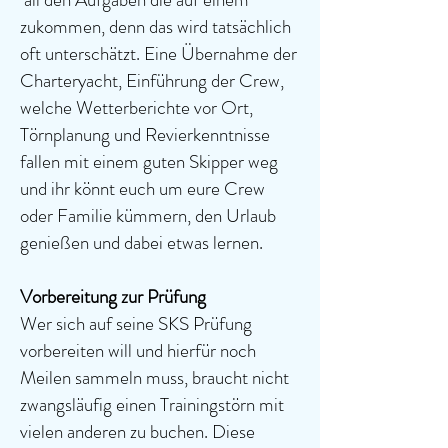
zukommen, denn das wird tatsächlich
oft unterschätzt. Eine Übernahme der
Charteryacht, Einführung der Crew,
welche Wetterberichte vor Ort,
Törnplanung und Revierkenntnisse
fallen mit einem guten Skipper weg
und ihr könnt euch um eure Crew
oder Familie kümmern, den Urlaub
genießen und dabei etwas lernen.
Vorbereitung zur Prüfung
Wer sich auf seine SKS Prüfung
vorbereiten will und hierfür noch
Meilen sammeln muss, braucht nicht
zwangsläufig einen Trainingstörn mit
vielen anderen zu buchen. Diese