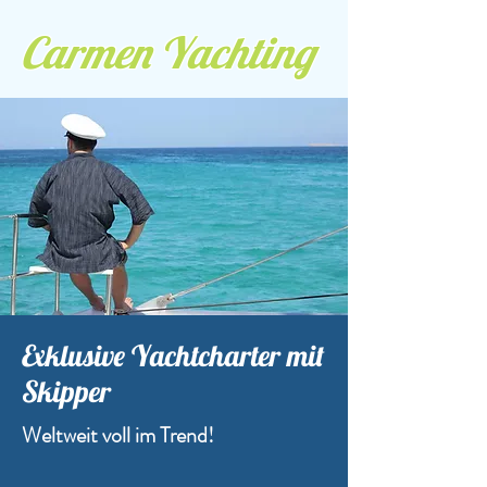
Carmen Yachting
Exklusive Yachtcharter mit
Skipper
Weltweit voll im Trend!