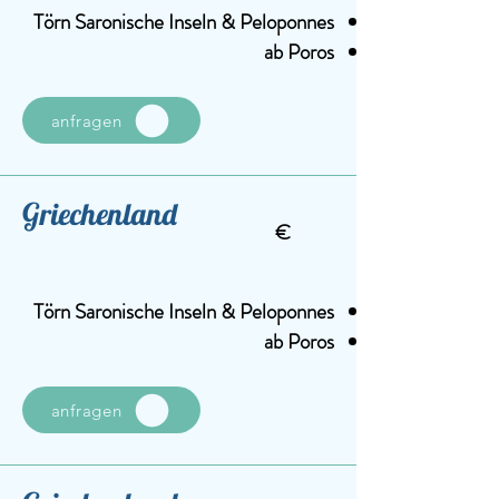
Törn Saronische Inseln &
Peloponnes
ab Poros
anfragen
Griechenland
€
Törn Saronische Inseln &
Peloponnes
ab Poros
anfragen