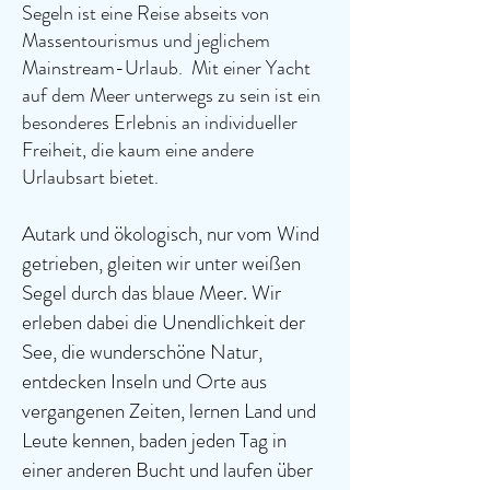
Segeln ist eine Reise abseits von
Massentourismus und jeglichem
Mainstream-Urlaub. Mit einer Yacht
auf dem Meer unterwegs zu sein ist ein
besonderes Erlebnis an individueller
Freiheit, die kaum eine andere
Urlaubsart bietet.
Autark und ökologisch, nur vom Wind
getrieben, gleiten wir unter weißen
Segel durch das blaue Meer. Wir
erleben dabei die Unendlichkeit der
See, die wunderschöne Natur,
entdecken Inseln und Orte aus
vergangenen Zeiten, lernen Land und
Leute kennen, baden jeden Tag in
einer anderen Bucht und laufen über