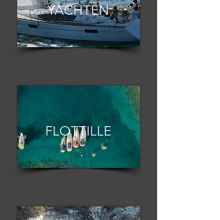
YACHTEN
FLOTTILLE