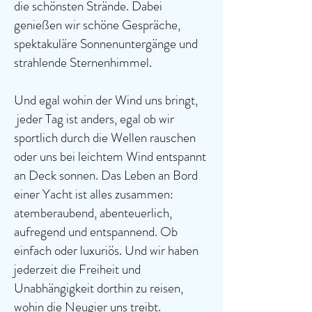
die schönsten Strände. Dabei
genießen wir schöne Gespräche,
spektakuläre Sonnenuntergänge und
strahlende Sternenhimmel.
Und egal wohin der Wind uns bringt,
jeder Tag ist anders, egal ob wir
sportlich durch die Wellen rauschen
oder uns bei leichtem Wind entspannt
an Deck sonnen. Das Leben an Bord
einer Yacht ist alles zusammen:
atemberaubend, abenteuerlich,
aufregend und entspannend. Ob
einfach oder luxuriös. Und wir haben
jederzeit die Freiheit und
Unabhängigkeit dorthin zu reisen,
wohin die Neugier uns treibt.