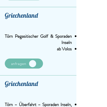
Griechenland
Törn Pegasitischer Golf & Sporaden
Inseln
ab Volos
anfragen
Griechenland
Törn – Überfahrt – Sporaden Inseln,