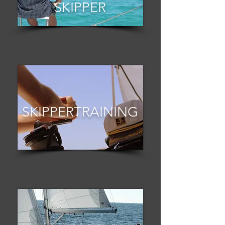
SKIPPER
SKIPPERTRAINING