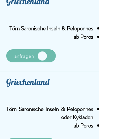
Griechenland
Törn Saronische Inseln &
Peloponnes
ab Poros
anfragen
Griechenland
Törn Saronische Inseln &
Peloponnes
oder Kykladen
ab Poros